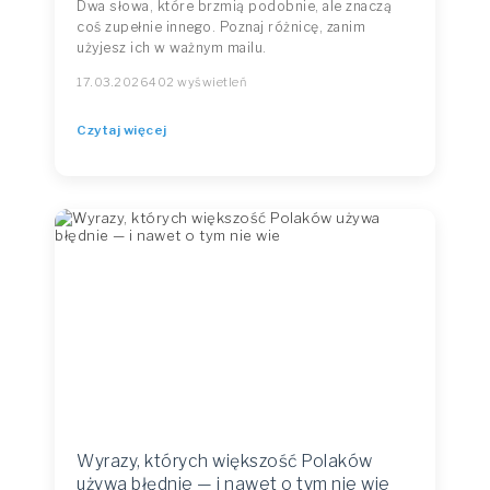
Dwa słowa, które brzmią podobnie, ale znaczą
coś zupełnie innego. Poznaj różnicę, zanim
użyjesz ich w ważnym mailu.
17.03.2026
402 wyświetleń
Czytaj więcej
Wyrazy, których większość Polaków
używa błędnie — i nawet o tym nie wie