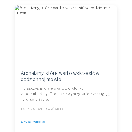
Archaizmy, które warto wskrzesić w
codziennej mowie
Polszczyzna kryje skarby, o których
zapomnieliśmy. Oto stare wyrazy, które zasługują
na drugie życie.
17.03.2026
449 wyświetleń
Czytaj więcej