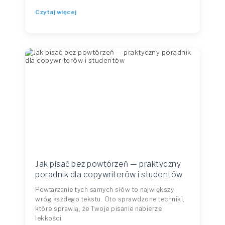
Czytaj więcej
Jak pisać bez powtórzeń — praktyczny
poradnik dla copywriterów i studentów
Powtarzanie tych samych słów to największy
wróg każdego tekstu. Oto sprawdzone techniki,
które sprawią, że Twoje pisanie nabierze
lekkości.