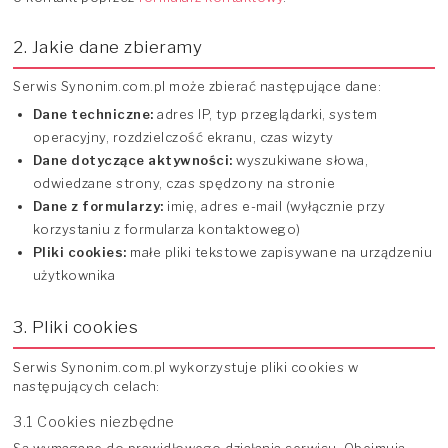
2. Jakie dane zbieramy
Serwis Synonim.com.pl może zbierać następujące dane:
Dane techniczne:
adres IP, typ przeglądarki, system
operacyjny, rozdzielczość ekranu, czas wizyty
Dane dotyczące aktywności:
wyszukiwane słowa,
odwiedzane strony, czas spędzony na stronie
Dane z formularzy:
imię, adres e-mail (wyłącznie przy
korzystaniu z formularza kontaktowego)
Pliki cookies:
małe pliki tekstowe zapisywane na urządzeniu
użytkownika
3. Pliki cookies
Serwis Synonim.com.pl wykorzystuje pliki cookies w
następujących celach:
3.1 Cookies niezbędne