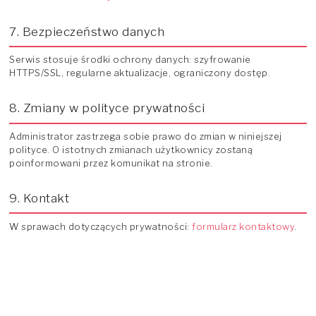
7. Bezpieczeństwo danych
Serwis stosuje środki ochrony danych: szyfrowanie
HTTPS/SSL, regularne aktualizacje, ograniczony dostęp.
8. Zmiany w polityce prywatności
Administrator zastrzega sobie prawo do zmian w niniejszej
polityce. O istotnych zmianach użytkownicy zostaną
poinformowani przez komunikat na stronie.
9. Kontakt
W sprawach dotyczących prywatności:
formularz kontaktowy
.