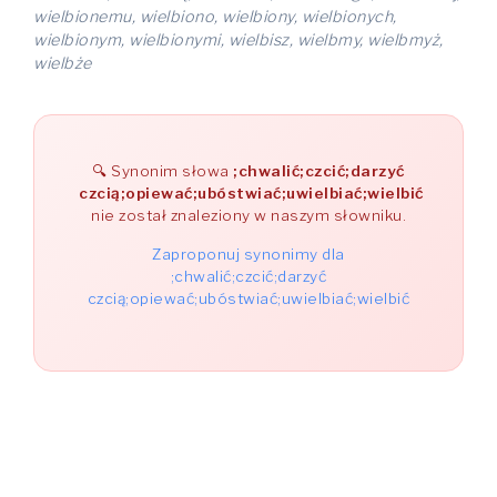
wielbionemu, wielbiono, wielbiony, wielbionych,
wielbionym, wielbionymi, wielbisz, wielbmy, wielbmyż,
wielbże
Synonim słowa
;chwalić;czcić;darzyć
czcią;opiewać;ubóstwiać;uwielbiać;wielbić
nie został znaleziony w naszym słowniku.
Zaproponuj synonimy dla
;chwalić;czcić;darzyć
czcią;opiewać;ubóstwiać;uwielbiać;wielbić