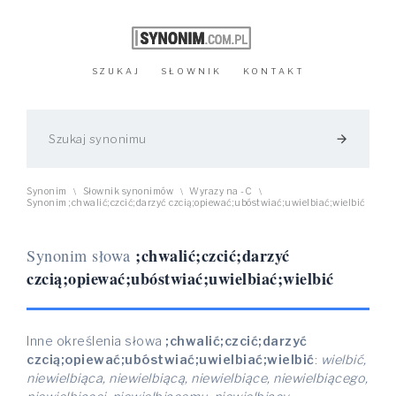
SZUKAJ
SŁOWNIK
KONTAKT
arrow_forward
Synonim
Słownik synonimów
Wyrazy na -C
\
\
\
Synonim ;chwalić;czcić;darzyć czcią;opiewać;ubóstwiać;uwielbiać;wielbić
;chwalić;czcić;darzyć
Synonim słowa
czcią;opiewać;ubóstwiać;uwielbiać;wielbić
Inne określenia słowa
;chwalić;czcić;darzyć
czcią;opiewać;ubóstwiać;uwielbiać;wielbić
:
wielbić,
niewielbiąca, niewielbiącą, niewielbiące, niewielbiącego,