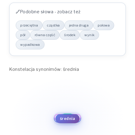
Podobne słowa - zobacz też
przeciętna
cząstka
jedna druga
połowa
pół
równa część
środek
wynik
wypadkowa
Konstelacja synonimów: średnia
połowa
jedna druga
pół
cząstka
równa część
przeciętna
średnia
środek
wynik
wypadkowa