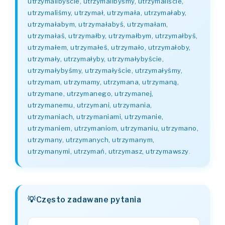
utrzymalibyście, utrzymalibyśmy, utrzymaliście,
utrzymaliśmy, utrzymał, utrzymała, utrzymałaby,
utrzymałabym, utrzymałabyś, utrzymałam,
utrzymałaś, utrzymałby, utrzymałbym, utrzymałbyś,
utrzymałem, utrzymałeś, utrzymało, utrzymałoby,
utrzymały, utrzymałyby, utrzymałybyście,
utrzymałybyśmy, utrzymałyście, utrzymałyśmy,
utrzymam, utrzymamy, utrzymana, utrzymaną,
utrzymane, utrzymanego, utrzymanej,
utrzymanemu, utrzymani, utrzymania,
utrzymaniach, utrzymaniami, utrzymanie,
utrzymaniem, utrzymaniom, utrzymaniu, utrzymano,
utrzymany, utrzymanych, utrzymanym,
utrzymanymi, utrzymań, utrzymasz, utrzymawszy
.
Często zadawane pytania