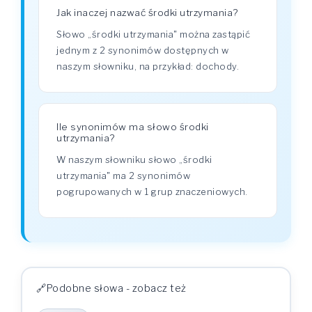
Jak inaczej nazwać środki utrzymania?
Słowo „środki utrzymania" można zastąpić
jednym z 2 synonimów dostępnych w
naszym słowniku, na przykład: dochody.
Ile synonimów ma słowo środki
utrzymania?
W naszym słowniku słowo „środki
utrzymania" ma 2 synonimów
pogrupowanych w 1 grup znaczeniowych.
Podobne słowa - zobacz też