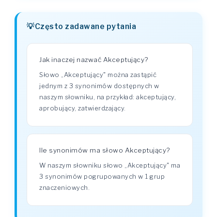
Często zadawane pytania
Jak inaczej nazwać Akceptujący?
Słowo „Akceptujący" można zastąpić
jednym z 3 synonimów dostępnych w
naszym słowniku, na przykład: akceptujący,
aprobujący, zatwierdzający.
Ile synonimów ma słowo Akceptujący?
W naszym słowniku słowo „Akceptujący" ma
3 synonimów pogrupowanych w 1 grup
znaczeniowych.