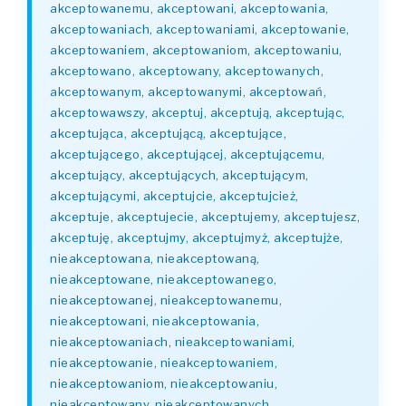
akceptowanemu, akceptowani, akceptowania,
akceptowaniach, akceptowaniami, akceptowanie,
akceptowaniem, akceptowaniom, akceptowaniu,
akceptowano, akceptowany, akceptowanych,
akceptowanym, akceptowanymi, akceptowań,
akceptowawszy, akceptuj, akceptują, akceptując,
akceptująca, akceptującą, akceptujące,
akceptującego, akceptującej, akceptującemu,
akceptujący, akceptujących, akceptującym,
akceptującymi, akceptujcie, akceptujcież,
akceptuje, akceptujecie, akceptujemy, akceptujesz,
akceptuję, akceptujmy, akceptujmyż, akceptujże,
nieakceptowana, nieakceptowaną,
nieakceptowane, nieakceptowanego,
nieakceptowanej, nieakceptowanemu,
nieakceptowani, nieakceptowania,
nieakceptowaniach, nieakceptowaniami,
nieakceptowanie, nieakceptowaniem,
nieakceptowaniom, nieakceptowaniu,
nieakceptowany, nieakceptowanych,