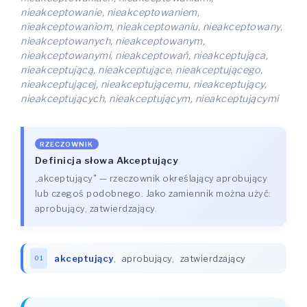
nieakceptowanie, nieakceptowaniem,
nieakceptowaniom, nieakceptowaniu, nieakceptowany,
nieakceptowanych, nieakceptowanym,
nieakceptowanymi, nieakceptowań, nieakceptująca,
nieakceptującą, nieakceptujące, nieakceptującego,
nieakceptującej, nieakceptującemu, nieakceptujący,
nieakceptujących, nieakceptującym, nieakceptującymi
RZECZOWNIK
Definicja słowa Akceptujący
„akceptujący" — rzeczownik określający aprobujący
lub czegoś podobnego. Jako zamiennik można użyć:
aprobujący, zatwierdzający.
akceptujący
,
aprobujący
,
zatwierdzający
01