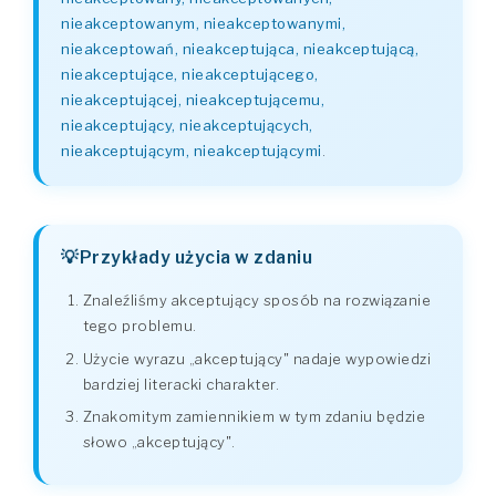
nieakceptowanym, nieakceptowanymi,
nieakceptowań, nieakceptująca, nieakceptującą,
nieakceptujące, nieakceptującego,
nieakceptującej, nieakceptującemu,
nieakceptujący, nieakceptujących,
nieakceptującym, nieakceptującymi
.
Przykłady użycia w zdaniu
Znaleźliśmy akceptujący sposób na rozwiązanie
tego problemu.
Użycie wyrazu „akceptujący" nadaje wypowiedzi
bardziej literacki charakter.
Znakomitym zamiennikiem w tym zdaniu będzie
słowo „akceptujący".