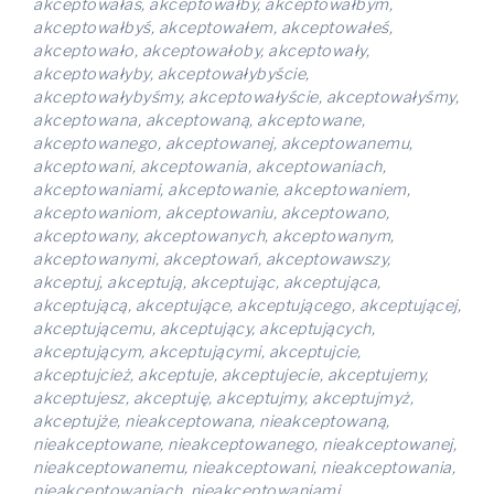
akceptowałaś, akceptowałby, akceptowałbym,
akceptowałbyś, akceptowałem, akceptowałeś,
akceptowało, akceptowałoby, akceptowały,
akceptowałyby, akceptowałybyście,
akceptowałybyśmy, akceptowałyście, akceptowałyśmy,
akceptowana, akceptowaną, akceptowane,
akceptowanego, akceptowanej, akceptowanemu,
akceptowani, akceptowania, akceptowaniach,
akceptowaniami, akceptowanie, akceptowaniem,
akceptowaniom, akceptowaniu, akceptowano,
akceptowany, akceptowanych, akceptowanym,
akceptowanymi, akceptowań, akceptowawszy,
akceptuj, akceptują, akceptując, akceptująca,
akceptującą, akceptujące, akceptującego, akceptującej,
akceptującemu, akceptujący, akceptujących,
akceptującym, akceptującymi, akceptujcie,
akceptujcież, akceptuje, akceptujecie, akceptujemy,
akceptujesz, akceptuję, akceptujmy, akceptujmyż,
akceptujże, nieakceptowana, nieakceptowaną,
nieakceptowane, nieakceptowanego, nieakceptowanej,
nieakceptowanemu, nieakceptowani, nieakceptowania,
nieakceptowaniach, nieakceptowaniami,