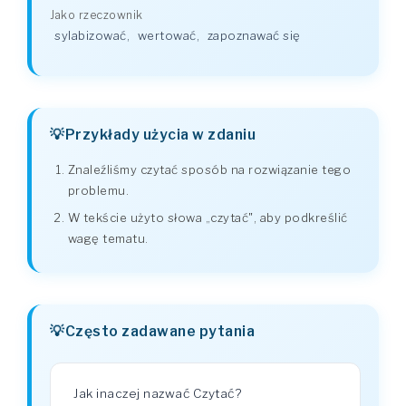
Jako rzeczownik
sylabizować
,
wertować
,
zapoznawać się
Przykłady użycia w zdaniu
Znaleźliśmy czytać sposób na rozwiązanie tego
problemu.
W tekście użyto słowa „czytać", aby podkreślić
wagę tematu.
Często zadawane pytania
Jak inaczej nazwać Czytać?