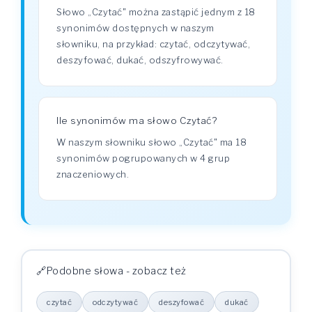
Słowo „Czytać" można zastąpić jednym z 18
synonimów dostępnych w naszym
słowniku, na przykład: czytać, odczytywać,
deszyfować, dukać, odszyfrowywać.
Ile synonimów ma słowo Czytać?
W naszym słowniku słowo „Czytać" ma 18
synonimów pogrupowanych w 4 grup
znaczeniowych.
Podobne słowa - zobacz też
czytać
odczytywać
deszyfować
dukać