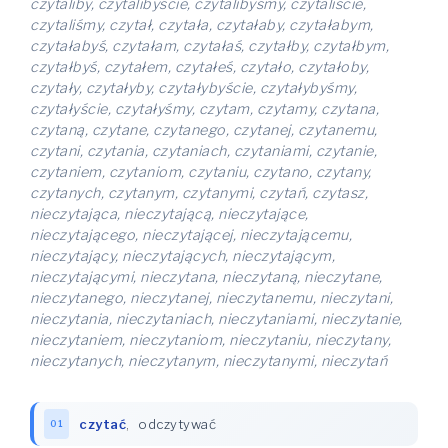
czytaliby, czytalibyście, czytalibyśmy, czytaliście,
czytaliśmy, czytał, czytała, czytałaby, czytałabym,
czytałabyś, czytałam, czytałaś, czytałby, czytałbym,
czytałbyś, czytałem, czytałeś, czytało, czytałoby,
czytały, czytałyby, czytałybyście, czytałybyśmy,
czytałyście, czytałyśmy, czytam, czytamy, czytana,
czytaną, czytane, czytanego, czytanej, czytanemu,
czytani, czytania, czytaniach, czytaniami, czytanie,
czytaniem, czytaniom, czytaniu, czytano, czytany,
czytanych, czytanym, czytanymi, czytań, czytasz,
nieczytająca, nieczytającą, nieczytające,
nieczytającego, nieczytającej, nieczytającemu,
nieczytający, nieczytających, nieczytającym,
nieczytającymi, nieczytana, nieczytaną, nieczytane,
nieczytanego, nieczytanej, nieczytanemu, nieczytani,
nieczytania, nieczytaniach, nieczytaniami, nieczytanie,
nieczytaniem, nieczytaniom, nieczytaniu, nieczytany,
nieczytanych, nieczytanym, nieczytanymi, nieczytań
czytać
,
odczytywać
01