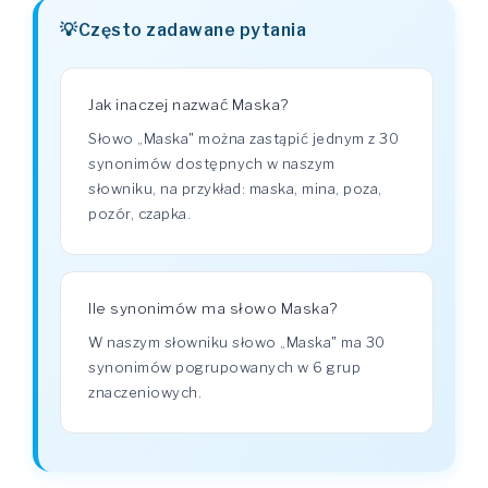
Często zadawane pytania
Jak inaczej nazwać Maska?
Słowo „Maska" można zastąpić jednym z 30
synonimów dostępnych w naszym
słowniku, na przykład: maska, mina, poza,
pozór, czapka.
Ile synonimów ma słowo Maska?
W naszym słowniku słowo „Maska" ma 30
synonimów pogrupowanych w 6 grup
znaczeniowych.