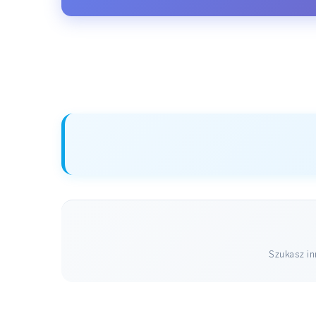
Szukasz i