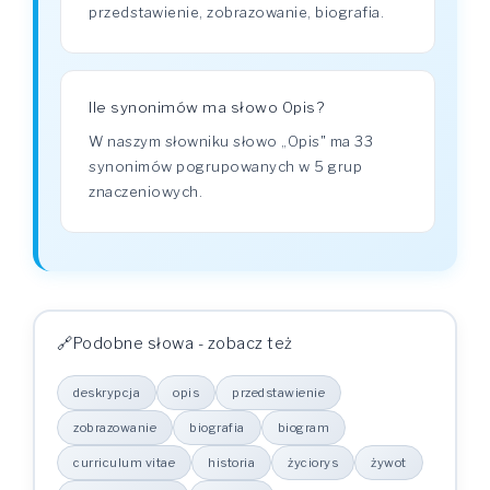
przedstawienie, zobrazowanie, biografia.
Ile synonimów ma słowo Opis?
W naszym słowniku słowo „Opis" ma 33
synonimów pogrupowanych w 5 grup
znaczeniowych.
Podobne słowa - zobacz też
deskrypcja
opis
przedstawienie
zobrazowanie
biografia
biogram
curriculum vitae
historia
życiorys
żywot