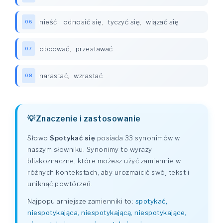
nieść
,
odnosić się
,
tyczyć się
,
wiązać się
06
obcować
,
przestawać
07
narastać
,
wzrastać
08
Znaczenie i zastosowanie
Słowo
Spotykać się
posiada 33 synonimów w
naszym słowniku. Synonimy to wyrazy
bliskoznaczne, które możesz użyć zamiennie w
różnych kontekstach, aby urozmaicić swój tekst i
uniknąć powtórzeń.
Najpopularniejsze zamienniki to:
spotykać,
niespotykająca, niespotykającą, niespotykające,