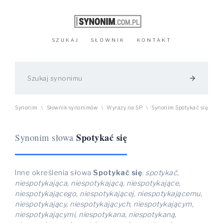
SZUKAJ
SŁOWNIK
KONTAKT
arrow_forward
Synonim
Słownik synonimów
Wyrazy na SP
Synonim Spotykać się
\
\
\
Spotykać się
Synonim słowa
Inne określenia słowa
Spotykać się
:
spotykać,
niespotykająca, niespotykającą, niespotykające,
niespotykającego, niespotykającej, niespotykającemu,
niespotykający, niespotykających, niespotykającym,
niespotykającymi, niespotykana, niespotykaną,