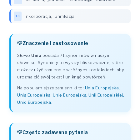
inkorporacja
,
unifikacja
10
Znaczenie i zastosowanie
Słowo
Unia
posiada 71 synonimów w naszym
słowniku. Synonimy to wyrazy bliskoznaczne, które
możesz użyć zamiennie w różnych kontekstach, aby
urozmaicić swój tekst i uniknąć powtórzeń.
Najpopularniejsze zamienniki to:
Unia Europejska,
Unią Europejską, Unię Europejską, Unii Europejskiej,
Unio Europejska
.
Często zadawane pytania