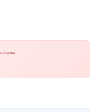
słowniku.