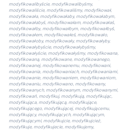
modyfikowalibyście, modyfikowalibyśmy,
modyfikowaliście, modyfikowaliśmy, modyfikował,
modyfikowała, modyfikowałaby, modyfikowałabym,
modyfikowałabyś, modyfikowałam, modyfikowałaś,
modyfikowałby, modyfikowałbym, modyfikowałbyś,
modyfikowałem, modyfikowałeś, modyfikowało,
modyfikowałoby, modyfikowały, modyfikowałyby,
modyfikowałybyście, modyfikowałybyśmy,
modyfikowałyście, modyfikowałyśmy, modyfikowana,
modyfikowaną, modyfikowane, modyfikowanego,
modyfikowanej, modyfikowanemu, modyfikowani,
modyfikowania, modyfikowaniach, modyfikowaniami,
modyfikowanie, modyfikowaniem, modyfikowaniom,
modyfikowaniu, modyfikowano, modyfikowany,
modyfikowanych, modyfikowanym, modyfikowanymi,
modyfikowań, modyfikuj, modyfikują, modyfikując,
modyfikująca, modyfikującą, modyfikujące,
modyfikującego, modyfikującej, modyfikującemu,
modyfikujący, modyfikujących, modyfikującym,
modyfikującymi, modyfikujcie, modyfikujcież,
modyfikuje, modyfikujecie, modyfikujemy,