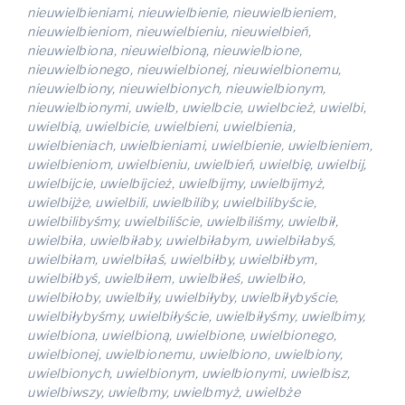
nieuwielbieniami, nieuwielbienie, nieuwielbieniem,
nieuwielbieniom, nieuwielbieniu, nieuwielbień,
nieuwielbiona, nieuwielbioną, nieuwielbione,
nieuwielbionego, nieuwielbionej, nieuwielbionemu,
nieuwielbiony, nieuwielbionych, nieuwielbionym,
nieuwielbionymi, uwielb, uwielbcie, uwielbcież, uwielbi,
uwielbią, uwielbicie, uwielbieni, uwielbienia,
uwielbieniach, uwielbieniami, uwielbienie, uwielbieniem,
uwielbieniom, uwielbieniu, uwielbień, uwielbię, uwielbij,
uwielbijcie, uwielbijcież, uwielbijmy, uwielbijmyż,
uwielbijże, uwielbili, uwielbiliby, uwielbilibyście,
uwielbilibyśmy, uwielbiliście, uwielbiliśmy, uwielbił,
uwielbiła, uwielbiłaby, uwielbiłabym, uwielbiłabyś,
uwielbiłam, uwielbiłaś, uwielbiłby, uwielbiłbym,
uwielbiłbyś, uwielbiłem, uwielbiłeś, uwielbiło,
uwielbiłoby, uwielbiły, uwielbiłyby, uwielbiłybyście,
uwielbiłybyśmy, uwielbiłyście, uwielbiłyśmy, uwielbimy,
uwielbiona, uwielbioną, uwielbione, uwielbionego,
uwielbionej, uwielbionemu, uwielbiono, uwielbiony,
uwielbionych, uwielbionym, uwielbionymi, uwielbisz,
uwielbiwszy, uwielbmy, uwielbmyż, uwielbże