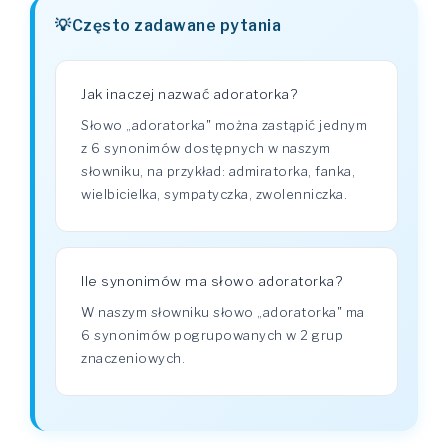
Często zadawane pytania
Jak inaczej nazwać adoratorka?
Słowo „adoratorka" można zastąpić jednym
z 6 synonimów dostępnych w naszym
słowniku, na przykład: admiratorka, fanka,
wielbicielka, sympatyczka, zwolenniczka.
Ile synonimów ma słowo adoratorka?
W naszym słowniku słowo „adoratorka" ma
6 synonimów pogrupowanych w 2 grup
znaczeniowych.