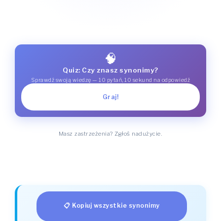
🧠
Quiz: Czy znasz synonimy?
Sprawdź swoją wiedzę — 10 pytań, 10 sekund na odpowiedź
Graj!
Masz zastrzeżenia? Zgłoś nadużycie.
📋 Kopiuj wszystkie synonimy