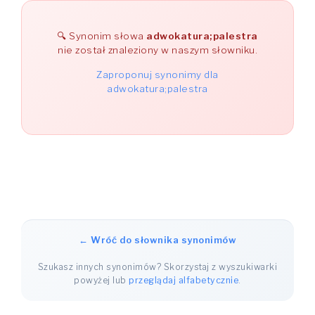
Synonim słowa
adwokatura;palestra
nie został znaleziony w naszym słowniku.
Zaproponuj synonimy dla
adwokatura;palestra
← Wróć do słownika synonimów
Szukasz innych synonimów? Skorzystaj z wyszukiwarki
powyżej lub
przeglądaj alfabetycznie
.