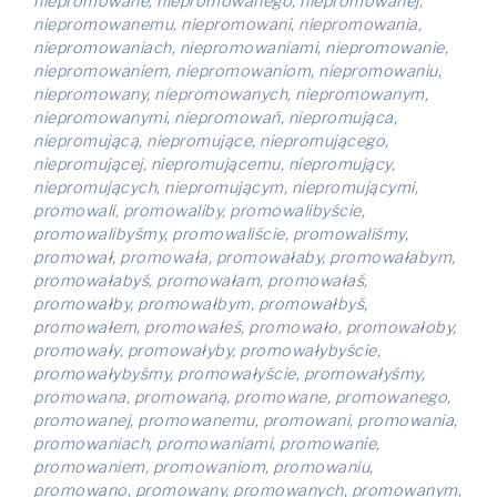
niepromowane, niepromowanego, niepromowanej,
niepromowanemu, niepromowani, niepromowania,
niepromowaniach, niepromowaniami, niepromowanie,
niepromowaniem, niepromowaniom, niepromowaniu,
niepromowany, niepromowanych, niepromowanym,
niepromowanymi, niepromowań, niepromująca,
niepromującą, niepromujące, niepromującego,
niepromującej, niepromującemu, niepromujący,
niepromujących, niepromującym, niepromującymi,
promowali, promowaliby, promowalibyście,
promowalibyśmy, promowaliście, promowaliśmy,
promował, promowała, promowałaby, promowałabym,
promowałabyś, promowałam, promowałaś,
promowałby, promowałbym, promowałbyś,
promowałem, promowałeś, promowało, promowałoby,
promowały, promowałyby, promowałybyście,
promowałybyśmy, promowałyście, promowałyśmy,
promowana, promowaną, promowane, promowanego,
promowanej, promowanemu, promowani, promowania,
promowaniach, promowaniami, promowanie,
promowaniem, promowaniom, promowaniu,
promowano, promowany, promowanych, promowanym,