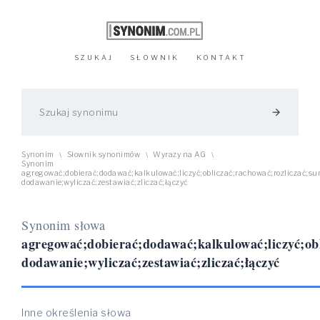
SZUKAJ
SŁOWNIK
KONTAKT
arrow_forward
Synonim
Słownik synonimów
Wyrazy na AG
\
\
\
Synonim
agregować;dobierać;dodawać;kalkulować;liczyć;obliczać;rachować;rozliczać;
dodawanie;wyliczać;zestawiać;zliczać;łączyć
Synonim słowa
agregować;dobierać;dodawać;kalkulować;liczyć;o
dodawanie;wyliczać;zestawiać;zliczać;łączyć
Inne określenia słowa