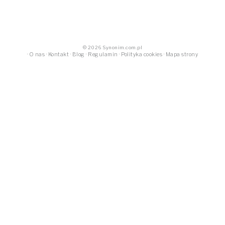
© 2026 Synonim.com.pl
·
O nas
·
Kontakt
·
Blog
·
Regulamin
·
Polityka cookies
·
Mapa strony