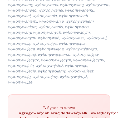
wykonywamy, wykonywana, wykonywaną, wykonywane,
wykonywanego, wykonywanej, wykonywanemu,
wykonywani, wykonywania, wykonywaniach,
wykonywaniami, wykonywanie, wykonywaniem,
wykonywaniom, wykonywaniu, wykonywano,
wykonywany, wykonywanych, wykonywanym,
wykonywanymi, wykonywań, wykonywasz, wykonywuj,
wykonywują, wykonywując, wykonywująca,
wykonywującą, wykonywujące, wykonywującego,
wykonywującej, wykonywującemu, wykonywujący,
wykonywujących, wykonywującym, wykonywującymi,
wykonywujcie, wykonywujcież, wykonywuje,
wykonywujecie, wykonywujemy, wykonywujesz,
wykonywuję, wykonywujmy, wykonywujmyż,
wykonywujże
Synonim słowa
agregować;dobierać;dodawać;kalkulować;liczyć;o