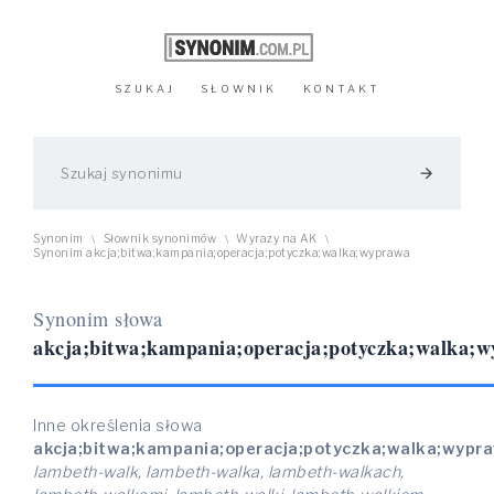
SZUKAJ
SŁOWNIK
KONTAKT
arrow_forward
Synonim
Słownik synonimów
Wyrazy na AK
\
\
\
Synonim akcja;bitwa;kampania;operacja;potyczka;walka;wyprawa
Synonim słowa
akcja;bitwa;kampania;operacja;potyczka;walka;
Inne określenia słowa
akcja;bitwa;kampania;operacja;potyczka;walka;wypr
lambeth-walk, lambeth-walka, lambeth-walkach,