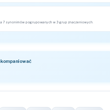
a 7 synonimów pogrupowanych w 3 grup znaczeniowych.
 akompaniować