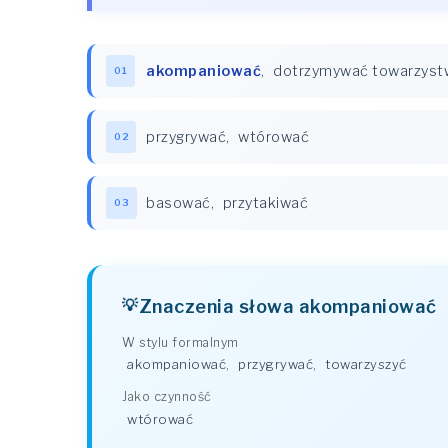
akompaniować
,
dotrzymywać towarzyst
01
przygrywać
,
wtórować
02
basować
,
przytakiwać
03
Znaczenia słowa akompaniować
W stylu formalnym
akompaniować
,
przygrywać
,
towarzyszyć
Jako czynność
wtórować