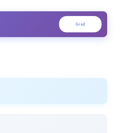
Graj!