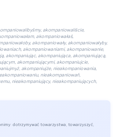
ompaniowalibyśmy, akompaniowaliście,
akompaniowałam, akompaniowałaś,
paniowałoby, akompaniowały, akompaniowałyby,
owaniach, akompaniowaniami, akompaniowanie,
, akompaniując, akompaniująca, akompaniującą,
jącym, akompaniującymi, akompaniujcie,
aniujmyż, akompaniujże, nieakompaniowania,
ieakompaniowaniu, nieakompaniowań,
cemu, nieakompaniujący, nieakompaniujących,
nimy: dotrzymywać towarzystwa, towarzyszyć,