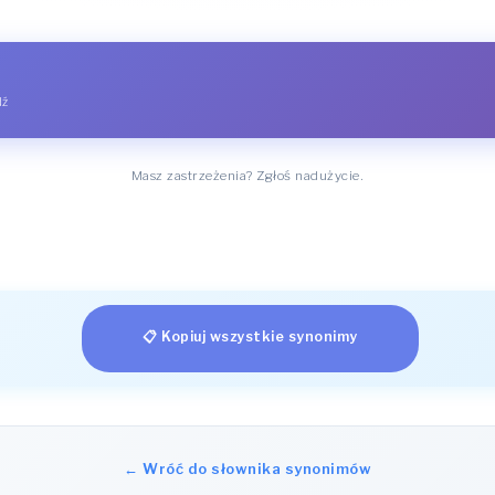
dź
Masz zastrzeżenia? Zgłoś nadużycie.
📋 Kopiuj wszystkie synonimy
← Wróć do słownika synonimów