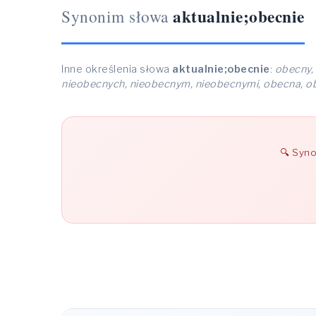
aktualnie;obecnie
Synonim słowa
Inne określenia słowa
aktualnie;obecnie
:
obecny, 
nieobecnych, nieobecnym, nieobecnymi, obecna, o
Syno