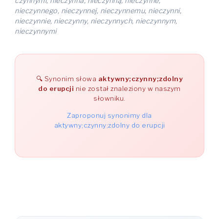
czynnymi, nieczynna, nieczynną, nieczynne,
nieczynnego, nieczynnej, nieczynnemu, nieczynni,
nieczynnie, nieczynny, nieczynnych, nieczynnym,
nieczynnymi
Synonim słowa
aktywny;czynny;zdolny
do erupcji
nie został znaleziony w naszym
słowniku.
Zaproponuj synonimy dla
aktywny;czynny;zdolny do erupcji