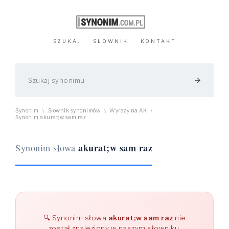
SZUKAJ
SŁOWNIK
KONTAKT
arrow_forward
Synonim
Słownik synonimów
Wyrazy na AK
\
\
\
Synonim akurat;w sam raz
akurat;w sam raz
Synonim słowa
Synonim słowa
akurat;w sam raz
nie
został znaleziony w naszym słowniku.