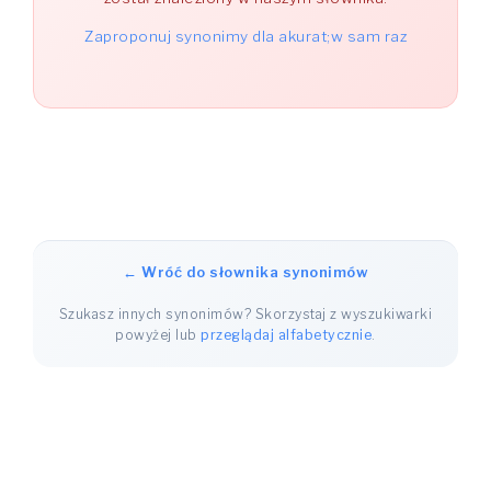
Zaproponuj synonimy dla akurat;w sam raz
← Wróć do słownika synonimów
Szukasz innych synonimów? Skorzystaj z wyszukiwarki
powyżej lub
przeglądaj alfabetycznie
.