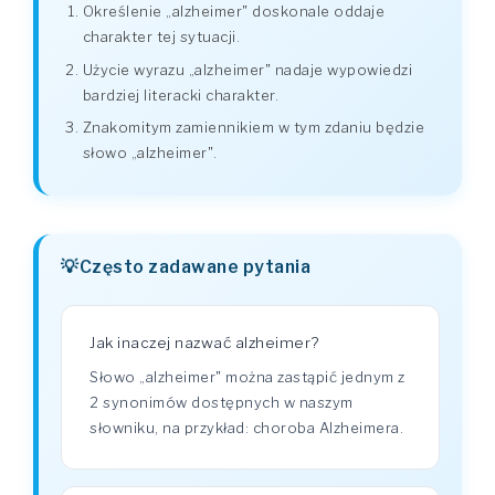
Określenie „alzheimer" doskonale oddaje
charakter tej sytuacji.
Użycie wyrazu „alzheimer" nadaje wypowiedzi
bardziej literacki charakter.
Znakomitym zamiennikiem w tym zdaniu będzie
słowo „alzheimer".
Często zadawane pytania
Jak inaczej nazwać alzheimer?
Słowo „alzheimer" można zastąpić jednym z
2 synonimów dostępnych w naszym
słowniku, na przykład: choroba Alzheimera.