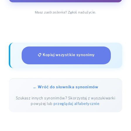
Masz zastrzeżenia? Zgłoś nadużycie.
📋 Kopiuj wszystkie synonimy
← Wróć do słownika synonimów
Szukasz innych synonimów? Skorzystaj z wyszukiwarki
powyżej lub
przeglądaj alfabetycznie
.