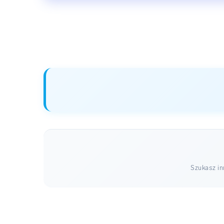
Szukasz i