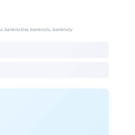
i, banknotów, banknotu, banknoty