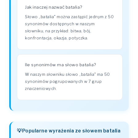
Jak inaczej nazwać batalia?
Słowo „batalia" można zastąpić jednym z 50
synonimów dostępnych w naszym
słowniku, na przykład: bitwa, bój,
konfrontacja, okazja, potyczka.
Ile synonimów ma słowo batalia?
W naszym słowniku słowo „batalia" ma 50
synonimów pogrupowanych w 7 grup
znaczeniowych.
Popularne wyrażenia ze słowem batalia