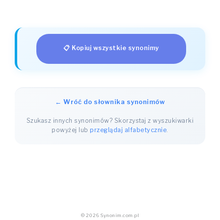
📋 Kopiuj wszystkie synonimy
← Wróć do słownika synonimów
Szukasz innych synonimów? Skorzystaj z wyszukiwarki
powyżej lub
przeglądaj alfabetycznie
.
© 2026 Synonim.com.pl