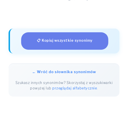
📋 Kopiuj wszystkie synonimy
← Wróć do słownika synonimów
Szukasz innych synonimów? Skorzystaj z wyszukiwarki
powyżej lub
przeglądaj alfabetycznie
.