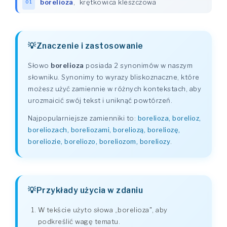
borelioza
,
krętkowica kleszczowa
01
Znaczenie i zastosowanie
Słowo
borelioza
posiada 2 synonimów w naszym
słowniku. Synonimy to wyrazy bliskoznaczne, które
możesz użyć zamiennie w różnych kontekstach, aby
urozmaicić swój tekst i uniknąć powtórzeń.
Najpopularniejsze zamienniki to:
borelioza, borelioz,
boreliozach, boreliozami, boreliozą, boreliozę,
boreliozie, boreliozo, boreliozom, boreliozy
.
Przykłady użycia w zdaniu
W tekście użyto słowa „borelioza", aby
podkreślić wagę tematu.