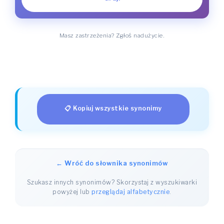
Masz zastrzeżenia? Zgłoś nadużycie.
📋 Kopiuj wszystkie synonimy
← Wróć do słownika synonimów
Szukasz innych synonimów? Skorzystaj z wyszukiwarki
powyżej lub
przeglądaj alfabetycznie
.