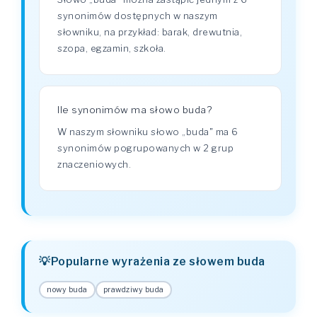
synonimów dostępnych w naszym
słowniku, na przykład: barak, drewutnia,
szopa, egzamin, szkoła.
Ile synonimów ma słowo buda?
W naszym słowniku słowo „buda" ma 6
synonimów pogrupowanych w 2 grup
znaczeniowych.
Popularne wyrażenia ze słowem buda
nowy buda
prawdziwy buda