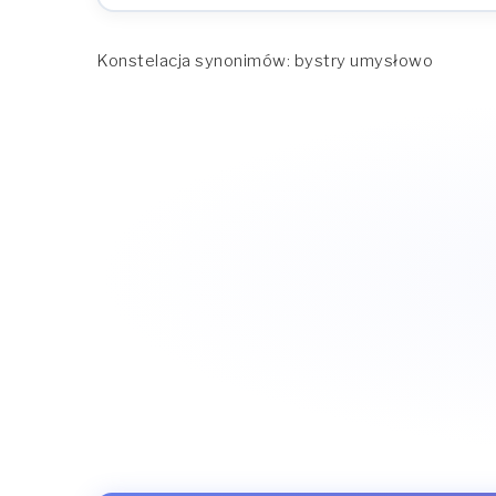
Konstelacja synonimów: bystry umysłowo