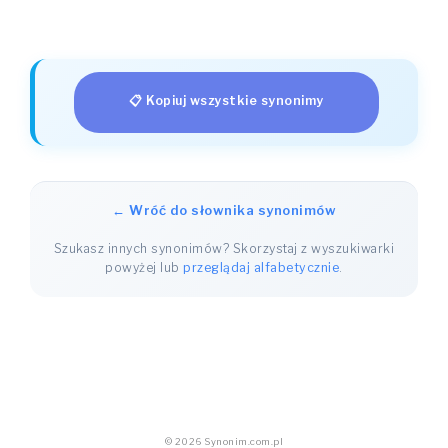
📋 Kopiuj wszystkie synonimy
← Wróć do słownika synonimów
Szukasz innych synonimów? Skorzystaj z wyszukiwarki
powyżej lub
przeglądaj alfabetycznie
.
© 2026 Synonim.com.pl