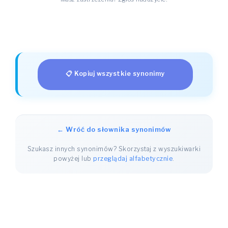
📋 Kopiuj wszystkie synonimy
← Wróć do słownika synonimów
Szukasz innych synonimów? Skorzystaj z wyszukiwarki
powyżej lub
przeglądaj alfabetycznie
.