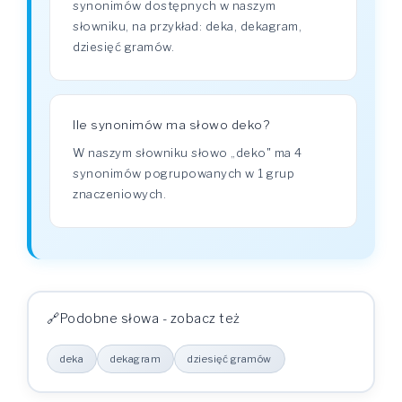
synonimów dostępnych w naszym
słowniku, na przykład: deka, dekagram,
dziesięć gramów.
Ile synonimów ma słowo deko?
W naszym słowniku słowo „deko" ma 4
synonimów pogrupowanych w 1 grup
znaczeniowych.
Podobne słowa - zobacz też
deka
dekagram
dziesięć gramów