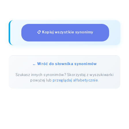
📋 Kopiuj wszystkie synonimy
← Wróć do słownika synonimów
Szukasz innych synonimów? Skorzystaj z wyszukiwarki
powyżej lub
przeglądaj alfabetycznie
.