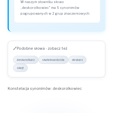
W naszym słowniku słowo
„deskorolkowiec" ma 5 synonimów
pogrupowanych w 2 grup znaczeniowych.
Podobne słowa - zobacz też
deskorolkarz
skateboardzista
deskarz
skejt
Konstelacja synonimów: deskorolkowiec