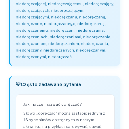
niedoręczającej, niedoręczającemu, niedoręczający,
niedoręczających, niedoręczającym,
niedoręczającymi, niedoręczana, niedoręczaną,
niedoręczane, niedoręczanego, niedoręczanej,
niedoręczanemu, niedoręczani, niedoręczania,
niedoręczaniach, niedoręczaniami, niedoręczanie,
niedoręczaniem, niedoręczaniom, niedoręczaniu,
niedoręczany, niedoręczanych, niedoręczanym,
niedoręczanymi, niedoręczań
.
Często zadawane pytania
Jak inaczej nazwać doręczać?
Słowo „doręczać" można zastąpić jednym z
16 synonimów dostępnych w naszym
słowniku, na przykład: darowywać, dawać,