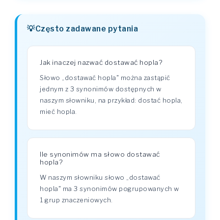
Często zadawane pytania
Jak inaczej nazwać dostawać hopla?
Słowo „dostawać hopla" można zastąpić
jednym z 3 synonimów dostępnych w
naszym słowniku, na przykład: dostać hopla,
mieć hopla.
Ile synonimów ma słowo dostawać
hopla?
W naszym słowniku słowo „dostawać
hopla" ma 3 synonimów pogrupowanych w
1 grup znaczeniowych.