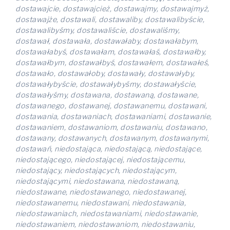
dostawajcie, dostawajcież, dostawajmy, dostawajmyż,
dostawajże, dostawali, dostawaliby, dostawalibyście,
dostawalibyśmy, dostawaliście, dostawaliśmy,
dostawał, dostawała, dostawałaby, dostawałabym,
dostawałabyś, dostawałam, dostawałaś, dostawałby,
dostawałbym, dostawałbyś, dostawałem, dostawałeś,
dostawało, dostawałoby, dostawały, dostawałyby,
dostawałybyście, dostawałybyśmy, dostawałyście,
dostawałyśmy, dostawana, dostawaną, dostawane,
dostawanego, dostawanej, dostawanemu, dostawani,
dostawania, dostawaniach, dostawaniami, dostawanie,
dostawaniem, dostawaniom, dostawaniu, dostawano,
dostawany, dostawanych, dostawanym, dostawanymi,
dostawań, niedostająca, niedostającą, niedostające,
niedostającego, niedostającej, niedostającemu,
niedostający, niedostających, niedostającym,
niedostającymi, niedostawana, niedostawaną,
niedostawane, niedostawanego, niedostawanej,
niedostawanemu, niedostawani, niedostawania,
niedostawaniach, niedostawaniami, niedostawanie,
niedostawaniem, niedostawaniom, niedostawaniu,