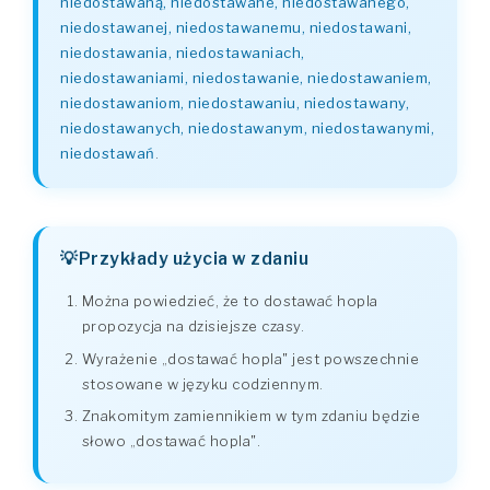
niedostawaną, niedostawane, niedostawanego,
niedostawanej, niedostawanemu, niedostawani,
niedostawania, niedostawaniach,
niedostawaniami, niedostawanie, niedostawaniem,
niedostawaniom, niedostawaniu, niedostawany,
niedostawanych, niedostawanym, niedostawanymi,
niedostawań
.
Przykłady użycia w zdaniu
Można powiedzieć, że to dostawać hopla
propozycja na dzisiejsze czasy.
Wyrażenie „dostawać hopla" jest powszechnie
stosowane w języku codziennym.
Znakomitym zamiennikiem w tym zdaniu będzie
słowo „dostawać hopla".