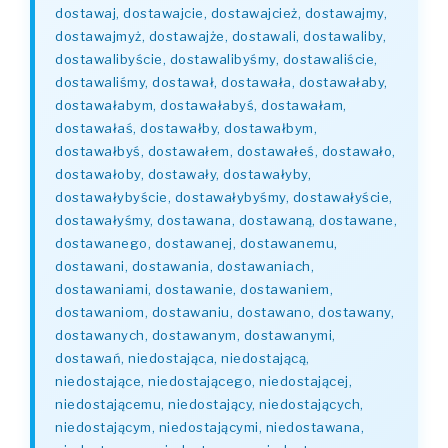
dostawaj, dostawajcie, dostawajcież, dostawajmy,
dostawajmyż, dostawajże, dostawali, dostawaliby,
dostawalibyście, dostawalibyśmy, dostawaliście,
dostawaliśmy, dostawał, dostawała, dostawałaby,
dostawałabym, dostawałabyś, dostawałam,
dostawałaś, dostawałby, dostawałbym,
dostawałbyś, dostawałem, dostawałeś, dostawało,
dostawałoby, dostawały, dostawałyby,
dostawałybyście, dostawałybyśmy, dostawałyście,
dostawałyśmy, dostawana, dostawaną, dostawane,
dostawanego, dostawanej, dostawanemu,
dostawani, dostawania, dostawaniach,
dostawaniami, dostawanie, dostawaniem,
dostawaniom, dostawaniu, dostawano, dostawany,
dostawanych, dostawanym, dostawanymi,
dostawań, niedostająca, niedostającą,
niedostające, niedostającego, niedostającej,
niedostającemu, niedostający, niedostających,
niedostającym, niedostającymi, niedostawana,