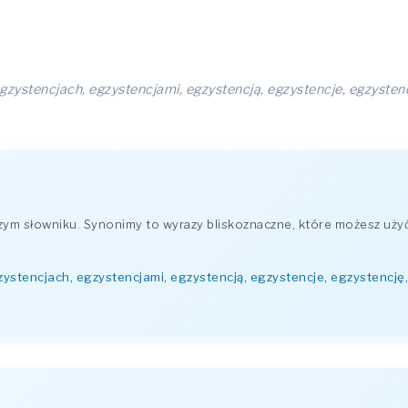
gzystencjach, egzystencjami, egzystencją, egzystencje, egzystenc
ym słowniku. Synonimy to wyrazy bliskoznaczne, które możesz użyć
zystencjach, egzystencjami, egzystencją, egzystencje, egzystencję,