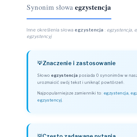
egzystencja
Synonim słowa
Inne określenia słowa
egzystencja
:
egzystencja, e
egzystencyj
Znaczenie i zastosowanie
Słowo
egzystencja
posiada 0 synonimów w nasz
urozmaicić swój tekst i uniknąć powtórzeń.
Najpopularniejsze zamienniki to:
egzystencja, eg
egzystencyj
.
Często zadawane pytania