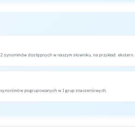
 2 synonimów dostępnych w naszym słowniku, na przykład: ekstern.
2 synonimów pogrupowanych w 1 grup znaczeniowych.