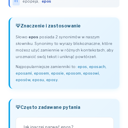
epopeja
,
epos
01
Znaczenie i zastosowanie
Słowo
epos
posiada 2 synonimów w naszym
słowniku. Synonimy to wyrazy bliskoznaczne, które
możesz użyć zamiennie w różnych kontekstach, aby
urozmaicić swój tekst i uniknąć powtórzeń.
Najpopularniejsze zamienniki to:
epos, eposach,
eposami, eposem, eposie, eposom, eposowi,
eposów, eposu, eposy
.
Często zadawane pytania
Jak inaczej nazwać epos?