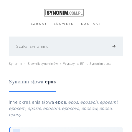
SZUKAJ
SŁOWNIK
KONTAKT
arrow_forward
Synonim
Słownik synonimów
Wyrazy na EP
Synonim epos
\
\
\
epos
Synonim słowa
Inne określenia słowa
epos
:
epos, eposach, eposami,
eposem, eposie, eposom, eposowi, eposów, eposu,
eposy