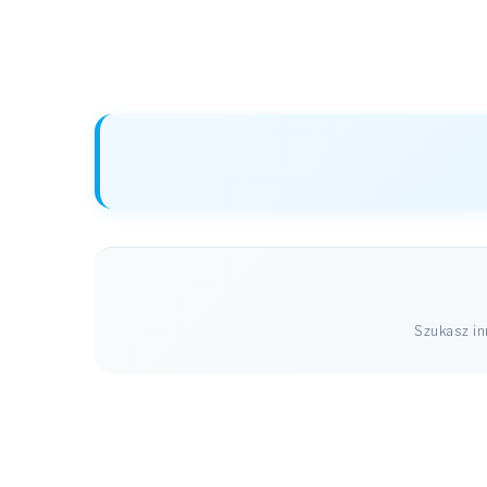
Szukasz i