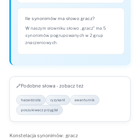
Ile synonimów ma słowo gracz?
W naszym słowniku słowo „gracz" ma 5
synonimów pogrupowanych w 2 grup
znaczeniowych.
Podobne słowa - zobacz też
hazardzista
ryzykant
awanturnik
poszukiwacz przygód
Konstelacja synonimów: gracz