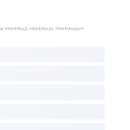
ę, interlokucji, interlokucjo, interlokucjom,