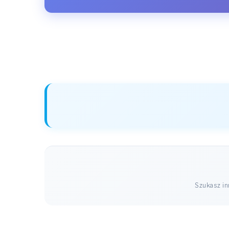
Szukasz i