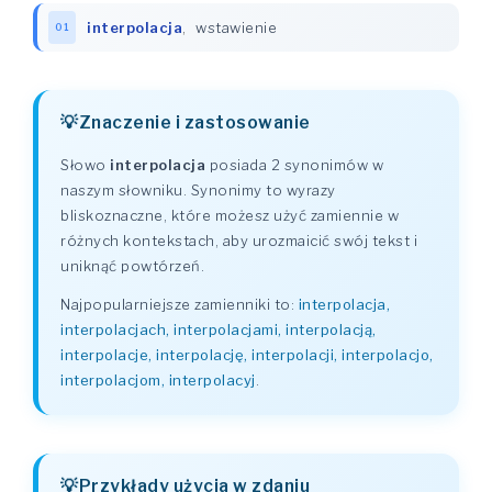
interpolacja
,
wstawienie
01
Znaczenie i zastosowanie
Słowo
interpolacja
posiada 2 synonimów w
naszym słowniku. Synonimy to wyrazy
bliskoznaczne, które możesz użyć zamiennie w
różnych kontekstach, aby urozmaicić swój tekst i
uniknąć powtórzeń.
Najpopularniejsze zamienniki to:
interpolacja,
interpolacjach, interpolacjami, interpolacją,
interpolacje, interpolację, interpolacji, interpolacjo,
interpolacjom, interpolacyj
.
Przykłady użycia w zdaniu