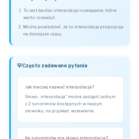
To jest bardzo interpolacja rozwiązanie, które
warto rozważyć.
Można powiedzieć, że to interpolacja propozycja
na dzisiejsze czasy.
Często zadawane pytania
Jak inaczej nazwać interpolacja?
Słowo „interpolacja" można zastąpić jednym
z 2 synonimów dostępnych w naszym
słowniku, na przykład: wstawienie.
Ile synonimów ma słowo interpolacja?