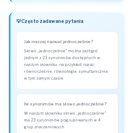
Często zadawane pytania
Jak inaczej nazwać jednocześnie?
Słowo „jednocześnie" można zastąpić
jednym z 23 synonimów dostępnych w
naszym słowniku, na przykład: naraz,
równocześnie, równolegle, symultanicznie,
w tym samym czasie.
Ile synonimów ma słowo jednocześnie?
W naszym słowniku słowo „jednocześnie"
ma 23 synonimów pogrupowanych w 4
grup znaczeniowych.