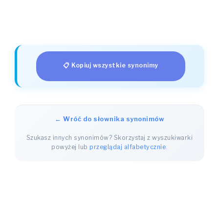
📋 Kopiuj wszystkie synonimy
← Wróć do słownika synonimów
Szukasz innych synonimów? Skorzystaj z wyszukiwarki
powyżej lub
przeglądaj alfabetycznie
.