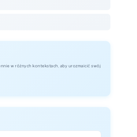
nnie w różnych kontekstach, aby urozmaicić swój