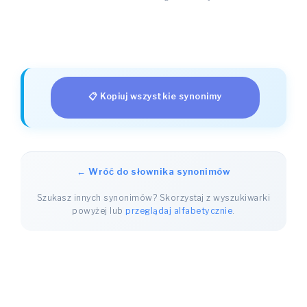
📋 Kopiuj wszystkie synonimy
← Wróć do słownika synonimów
Szukasz innych synonimów? Skorzystaj z wyszukiwarki
powyżej lub
przeglądaj alfabetycznie
.