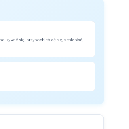
lizywać się, przypochlebiać się, schlebiać,