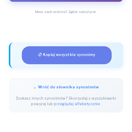
Masz zastrzeżenia? Zgłoś nadużycie.
📋 Kopiuj wszystkie synonimy
← Wróć do słownika synonimów
Szukasz innych synonimów? Skorzystaj z wyszukiwarki
powyżej lub
przeglądaj alfabetycznie
.